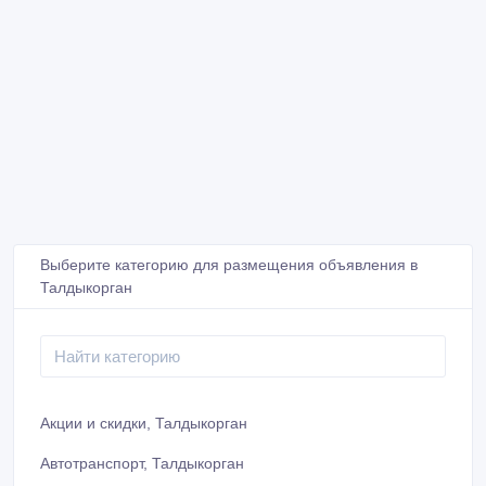
Выберите категорию для размещения объявления в
Талдыкорган
Акции и скидки, Талдыкорган
Автотранспорт, Талдыкорган