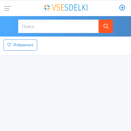
Избранное