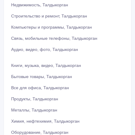
Недвижимость, Талдыкорган
Строительство и ремонт, Талдыкорган
Компьютеры и программы, Талдыкорган
Связь, мобильные телефоны, Талдыкорган
Аудио, видео, фото, Талдыкорган
Книги, музыка, видео, Талдыкорган
Бытовые товары, Талдыкорган
Все для офиса, Талдыкорган
Продукты, Талдыкорган
Металлы, Талдыкорган
Химия, нефтехимия, Талдыкорган
Оборудование, Талдыкорган