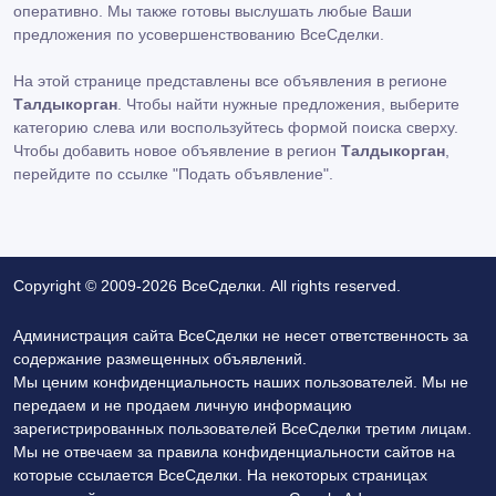
оперативно. Мы также готовы выслушать любые Ваши
предложения по усовершенствованию ВсеСделки.
На этой странице представлены все объявления в регионе
Талдыкорган
. Чтобы найти нужные предложения, выберите
категорию слева или воспользуйтесь формой поиска сверху.
Чтобы добавить новое объявление в регион
Талдыкорган
,
перейдите по ссылке
"Подать объявление"
.
Copyright © 2009-2026 ВсеСделки. All rights reserved.
Администрация сайта ВсеСделки не несет ответственность за
содержание размещенных объявлений.
Мы ценим конфиденциальность наших пользователей. Мы не
передаем и не продаем личную информацию
зарегистрированных пользователей ВсеСделки третим лицам.
Мы не отвечаем за правила конфиденциальности сайтов на
которые ссылается ВсеСделки. На некоторых страницах