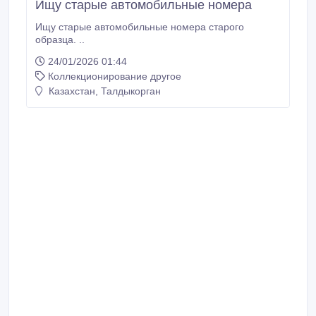
Ищу старые автомобильные номера
Ищу старые автомобильные номера старого
образца. ..
24/01/2026 01:44
Коллекционирование другое
Казахстан, Талдыкорган