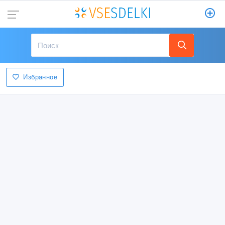
Избранное