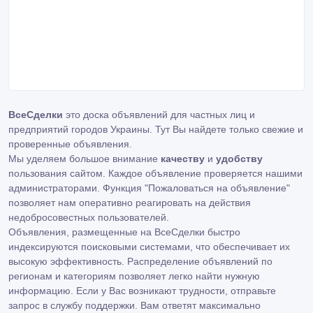
ВсеСделки
это доска объявлений для частных лиц и
предприятий городов Украины. Тут Вы найдете только свежие и
проверенные объявления.
Мы уделяем большое внимание
качеству
и
удобству
пользования сайтом. Каждое объявление проверяется нашими
администраторами. Функция "Пожаловаться на объявление"
позволяет нам оперативно реагировать на действия
недобросовестных пользователей.
Объявления, размещенные на ВсеСделки быстро
индексируются поисковыми системами, что обеспечивает их
высокую эффективность. Распределение объявлений по
регионам и категориям позволяет легко найти нужную
информацию. Если у Вас возникают трудности,
отправьте
запрос
в службу поддержки. Вам ответят максимально