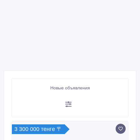
Новые объявления
3 300 000 тенге 〒