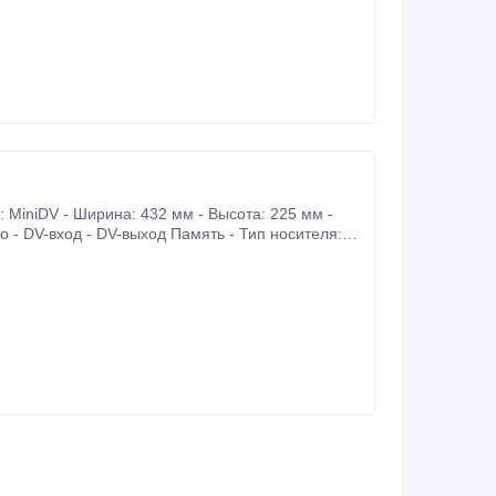
MiniDV - Ширина: 432 мм - Высота: 225 мм -