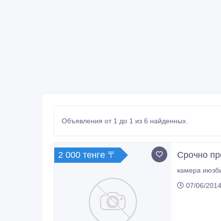
Объявления от 1 до 1 из 6 найденных.
2 000 тенге 〒
Срочно пр
07/06/2014