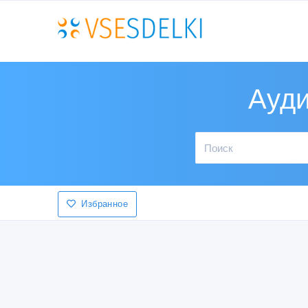
Ауди
Избранное