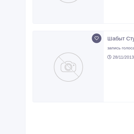
Шабыт Ст
28/11/2013