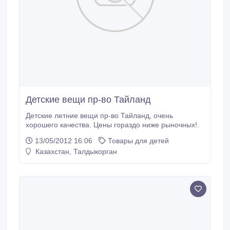
Детские вещи пр-во Тайланд
Детские летние вещи пр-во Тайланд, очень
хорошего качества. Цены гораздо ниже рыночных!.
13/05/2012 16:06
Товары для детей
Казахстан, Талдыкорган