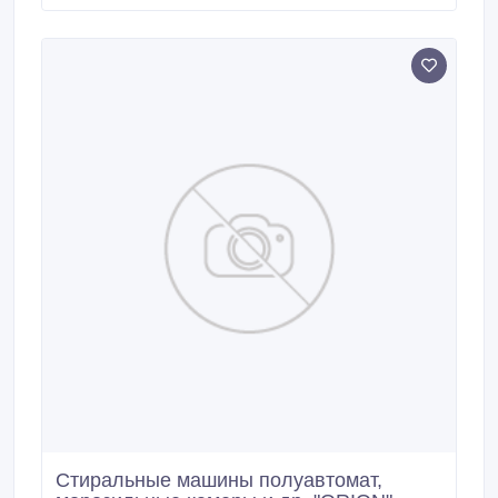
Стиральные машины полуавтомат,