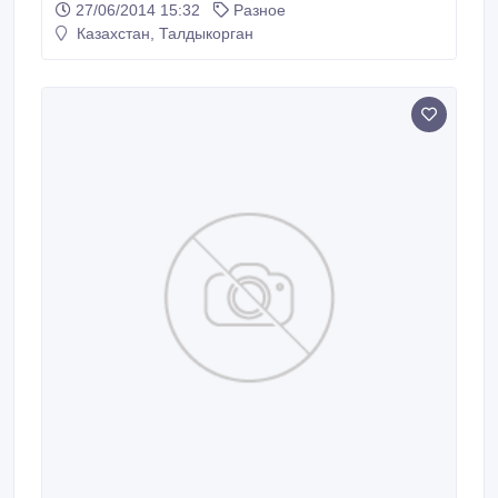
27/06/2014 15:32
Разное
Казахстан, Талдыкорган