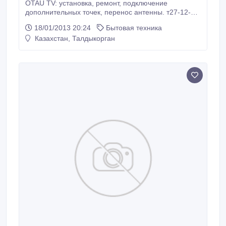
OTAU TV: установка, ремонт, подключение
дополнительных точек, перенос антенны. т27-12-24
с87057624966.
18/01/2013 20:24
Бытовая техника
Казахстан, Талдыкорган