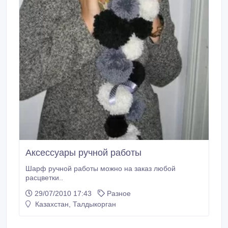
Аксессуары ручной работы
Шарф ручной работы можно на заказ любой
расцветки..
29/07/2010 17:43
Разное
Казахстан, Талдыкорган