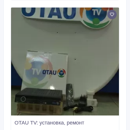
OTAU TV: установка, ремонт