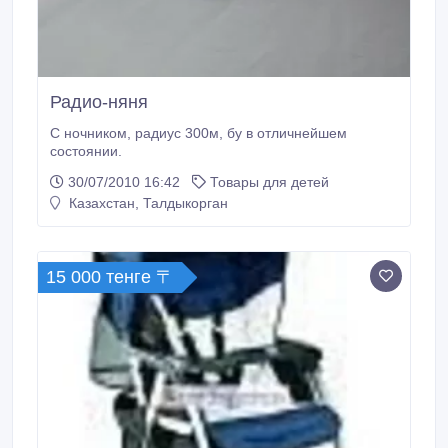
Радио-няня
С ночником, радиус 300м, бу в отличнейшем
состоянии.
30/07/2010 16:42
Товары для детей
Казахстан, Талдыкорган
15 000 тенге 〒