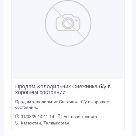
Продам Холодильник Снежинка б/у в
хорошем состоянии
Продам холодильник Снежинка. б/у в хорошем
состоянии..
01/03/2014 11:14
Бытовая техника
Казахстан, Талдыкорган