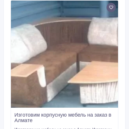
Изготовим корпусную мебель на заказ в
Алмате