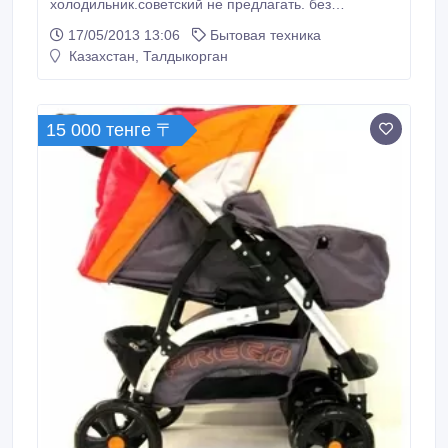
холодильник.советский не предлагать. без
повреждений, рабочий.
17/05/2013 13:06
Бытовая техника
Казахстан, Талдыкорган
15 000 тенге 〒