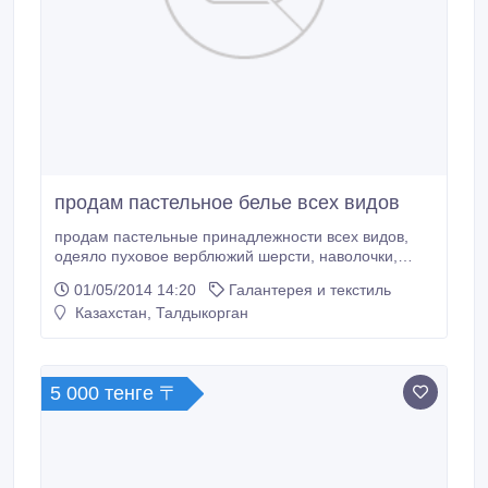
продам пастельное белье всех видов
продам пастельные принадлежности всех видов,
одеяло пуховое верблюжий шерсти, наволочки,
простыни, подушки и многое другое не дорого.
01/05/2014 14:20
Галантерея и текстиль
Казахстан, Талдыкорган
5 000 тенге 〒