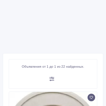
Объявления от 1 до 1 из 22 найденных.