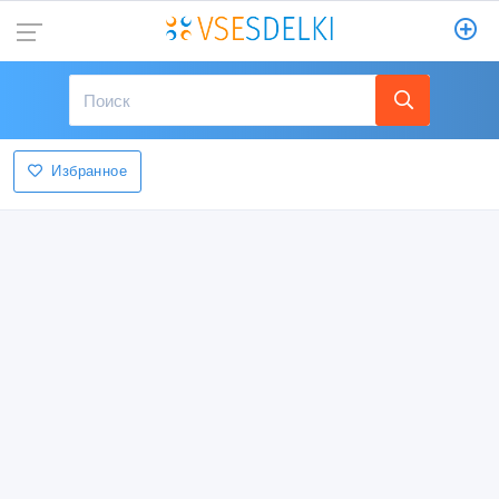
Избранное