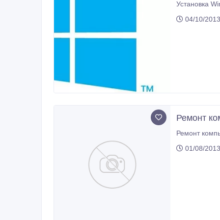
04/10/2013
Ремонт ко
01/08/2013