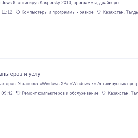
Установка Windows 8, антивирус Kaspersky 2013, программы, драйверы..
 11:12
Компьютеры и программы - разное
Казахстан, Талд
мпьтеров и услуг
Ремонт компьютеров, Установка «Windows XP» «Windows 7» 
 09:42
Ремонт компьютеров и обслуживание
Казахстан, Та